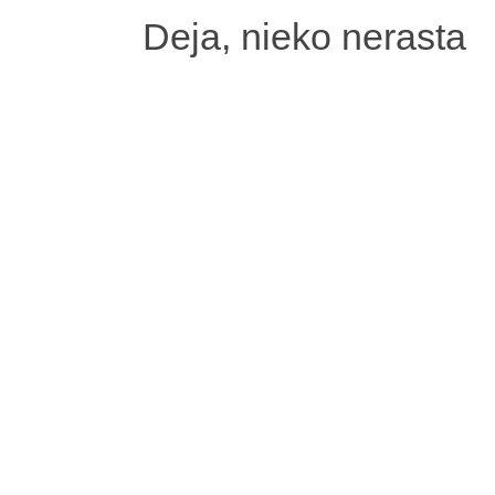
Deja, nieko nerasta