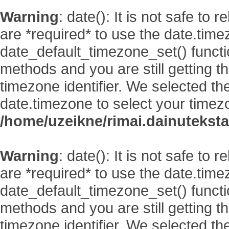
Warning
: date(): It is not safe to
are *required* to use the date.time
date_default_timezone_set() functi
methods and you are still getting t
timezone identifier. We selected th
date.timezone to select your timez
/home/uzeikne/rimai.dainutekstai
Warning
: date(): It is not safe to
are *required* to use the date.time
date_default_timezone_set() functi
methods and you are still getting t
timezone identifier. We selected th