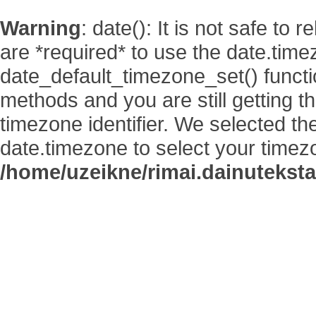
Warning
: date(): It is not safe to
are *required* to use the date.time
date_default_timezone_set() functi
methods and you are still getting t
timezone identifier. We selected th
date.timezone to select your timez
/home/uzeikne/rimai.dainutekstai