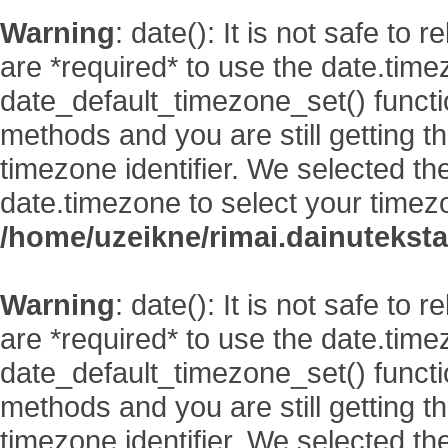
Warning
: date(): It is not safe to
are *required* to use the date.time
date_default_timezone_set() functi
methods and you are still getting t
timezone identifier. We selected th
date.timezone to select your timez
/home/uzeikne/rimai.dainutekstai
Warning
: date(): It is not safe to
are *required* to use the date.time
date_default_timezone_set() functi
methods and you are still getting t
timezone identifier. We selected th