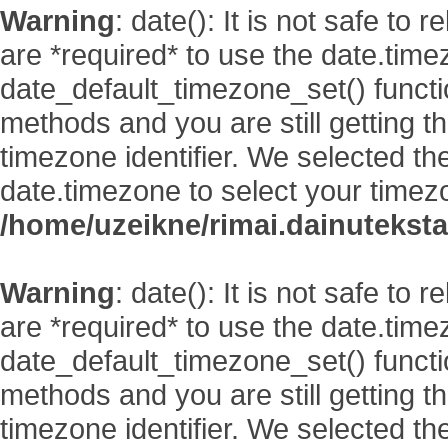
Warning
: date(): It is not safe to
are *required* to use the date.time
date_default_timezone_set() functi
methods and you are still getting t
timezone identifier. We selected th
date.timezone to select your timez
/home/uzeikne/rimai.dainutekstai
Warning
: date(): It is not safe to
are *required* to use the date.time
date_default_timezone_set() functi
methods and you are still getting t
timezone identifier. We selected th