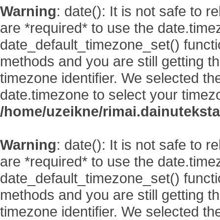
Warning
: date(): It is not safe to
are *required* to use the date.time
date_default_timezone_set() functi
methods and you are still getting t
timezone identifier. We selected th
date.timezone to select your timez
/home/uzeikne/rimai.dainutekstai
Warning
: date(): It is not safe to
are *required* to use the date.time
date_default_timezone_set() functi
methods and you are still getting t
timezone identifier. We selected th