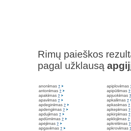
Rimų paieškos rezult
pagal užklausą
apgij
anon
i
mas
apiplov
i
mas
?
anton
i
mas
apipūt
i
mas
?
?
apak
i
mas
apjuok
i
mas
?
apav
i
mas
apkal
i
mas
?
?
apdegin
i
mas
apkas
i
mas
?
?
apdeng
i
mas
apkep
i
mas
?
?
apduj
i
mas
apkirp
i
mas
?
?
apdūm
i
mas
apkloj
i
mas
?
?
apėj
i
mas
apkrėt
i
mas
?
?
apgav
i
mas
apkrov
i
mas
?