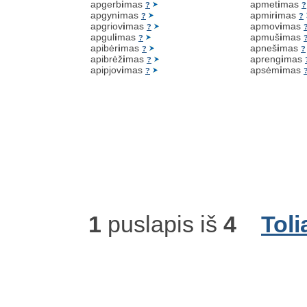
apgerb
i
mas
apmet
i
mas
?
?
apgyn
i
mas
apmir
i
mas
?
?
apgriov
i
mas
apmov
i
mas
?
apgul
i
mas
apmuš
i
mas
?
apibėr
i
mas
apneš
i
mas
?
?
apibrėž
i
mas
apreng
i
mas
?
apipjov
i
mas
apsėm
i
mas
?
1
puslapis iš
4
Toli