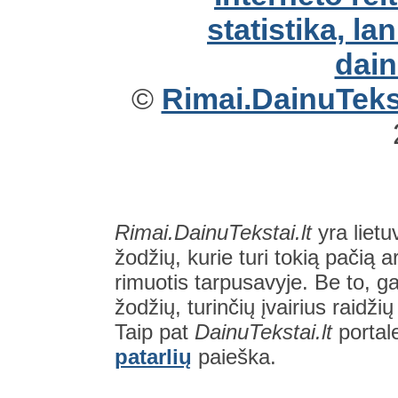
©
Rimai.DainuTekst
Rimai.DainuTekstai.lt
yra lietu
žodžių, kurie turi tokią pačią a
rimuotis tarpusavyje. Be to, gal
žodžių, turinčių įvairius raidži
Taip pat
DainuTekstai.lt
portal
patarlių
paieška.