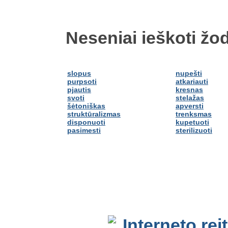
Neseniai ieškoti žod
slopus
nupešti
purpsoti
atkariauti
pjautis
kresnas
svoti
stelažas
šėtoniškas
apversti
struktūralizmas
trenksmas
disponuoti
kupetuoti
pasimesti
sterilizuoti