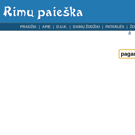
PRADŽIA
APIE
D.U.K.
DAINŲ ŽODŽIAI
PATARLĖS
ŽO
A