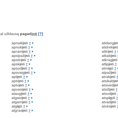
al užklausą
pagad
inti
[?]
apnaik
i
n
ti
atidang
i
n
?
apnok
i
n
ti
atidrėk
i
n
t
?
apram
i
n
ti
atitr
i
n
ti
?
?
apsipaž
i
n
ti
atkab
i
n
ti
?
apsitr
i
n
ti
atkrag
i
n
t
?
apsk
i
n
ti
atlip
i
n
ti
?
?
apsod
i
n
ti
atm
i
n
ti
?
?
apsvaig
i
n
ti
atpaž
i
n
ti
?
apt
i
n
ti
atrak
i
n
ti
?
aptr
i
n
ti
atsikab
i
n
?
aptv
i
n
ti
atsivėd
i
n
?
apvais
i
n
ti
atsiž
i
n
ti
?
?
ataug
i
n
ti
atsod
i
n
ti
?
atgaiv
i
n
ti
atsp
i
n
di
?
atgam
i
n
ti
atvad
i
n
ti
?
atg
i
n
ti
atvės
i
n
ti
?
atgras
i
n
ti
?