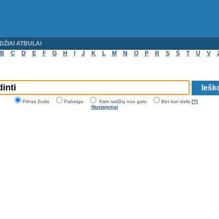
DŽIAI ATBULAI
B
C
D
E
F
G
H
I
J
K
L
M
N
O
P
R
S
Š
T
U
V
Pilnas žodis
Pabaiga
Kiek raidžių nuo galo
Bet kuri dalis
[?]
Nustatymai