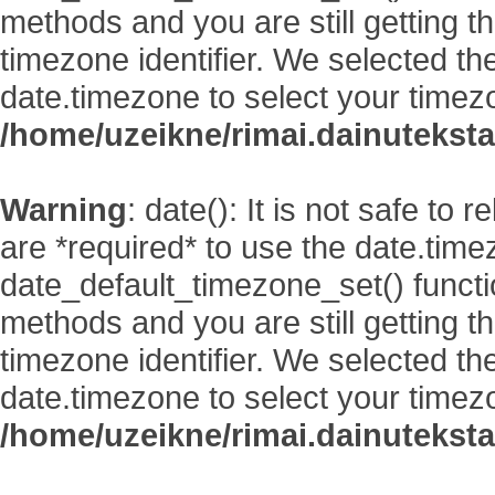
methods and you are still getting t
timezone identifier. We selected th
date.timezone to select your timez
/home/uzeikne/rimai.dainutekstai
Warning
: date(): It is not safe to
are *required* to use the date.time
date_default_timezone_set() functi
methods and you are still getting t
timezone identifier. We selected th
date.timezone to select your timez
/home/uzeikne/rimai.dainutekstai